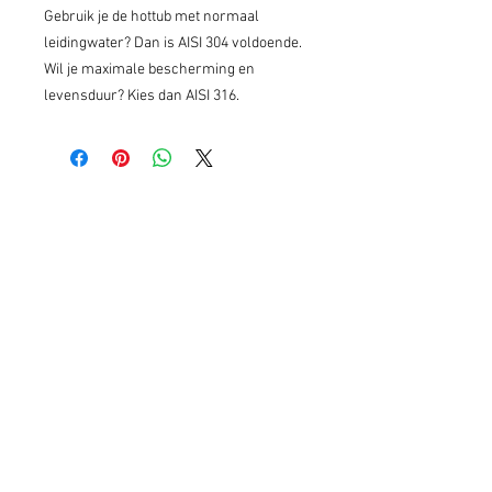
Gebruik je de hottub met normaal
leidingwater? Dan is AISI 304 voldoende.
Wil je maximale bescherming en
levensduur? Kies dan AISI 316.